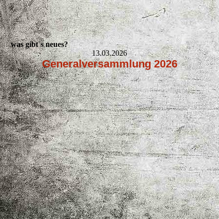
was gibt´s neues?
13.03.2026
Generalversammlung 2026