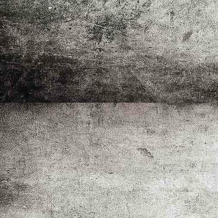
Ehrenmitglieder