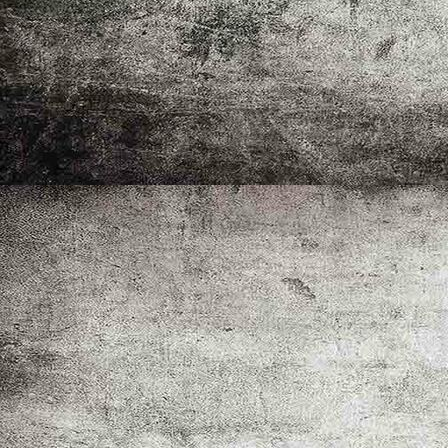
Ehrungen